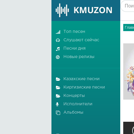
Глав
Топ песен
Слушают сейчас
Песни дня
Новые релизы
Казахские песни
Киргизиские песни
Концерты
Исполнители
Альбомы