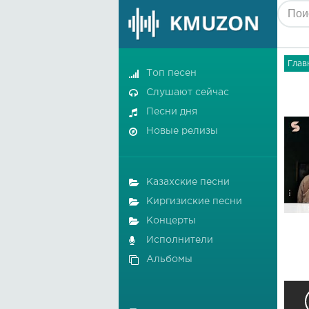
Глав
Топ песен
Слушают сейчас
Песни дня
Новые релизы
Казахские песни
Киргизиские песни
Концерты
Исполнители
Альбомы