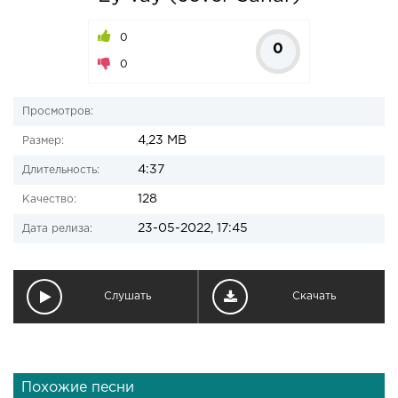
0
0
0
Просмотров:
4,23 MB
Размер:
4:37
Длительность:
128
Качество:
23-05-2022, 17:45
Дата релиза:
Слушать
Скачать
Похожие песни