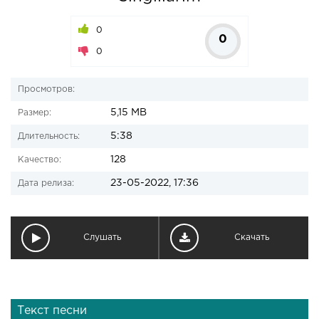
0
0
0
Просмотров:
5,15 MB
Размер:
5:38
Длительность:
128
Качество:
23-05-2022, 17:36
Дата релиза:
Слушать
Скачать
Текст песни