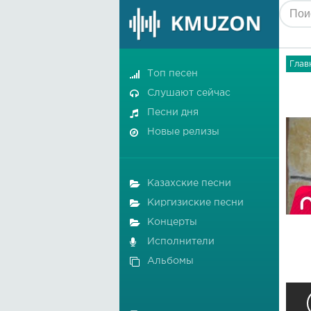
Глав
Топ песен
Слушают сейчас
Песни дня
Новые релизы
Казахские песни
Киргизиские песни
Концерты
Исполнители
Альбомы