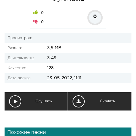
0
0
0
Просмотров:
3,5 MB
Размер:
3:49
Длительность:
128
Качество:
23-05-2022, 11:11
Дата релиза:
Слушать
Скачать
Похожие песни