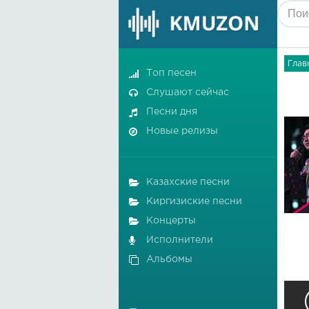
Глав
Топ песен
Слушают сейчас
Песни дня
Новые релизы
Казахские песни
Киргизиские песни
Концерты
Исполнители
Альбомы