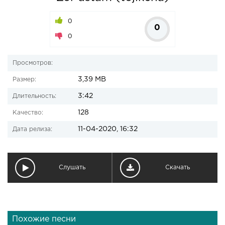
0
0
0
Просмотров:
3,39 MB
Размер:
3:42
Длительность:
128
Качество:
11-04-2020, 16:32
Дата релиза:
Слушать
Скачать
Похожие песни