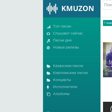
Глав
Топ песен
Слушают сейчас
Песни дня
Новые релизы
Казахские песни
Киргизиские песни
Концерты
Исполнители
Альбомы