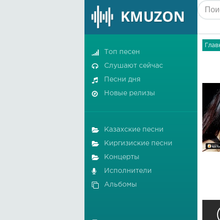
Глав
Топ песен
Слушают сейчас
Песни дня
Новые релизы
Казахские песни
Киргизиские песни
Концерты
Исполнители
Альбомы