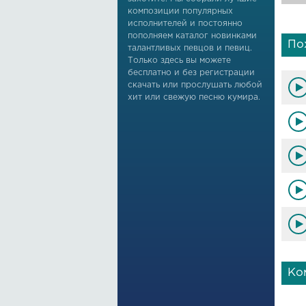
композиции популярных
исполнителей и постоянно
пополняем каталог новинками
По
талантливых певцов и певиц.
Только здесь вы можете
бесплатно и без регистрации
скачать или прослушать любой
хит или свежую песню кумира.
Ко