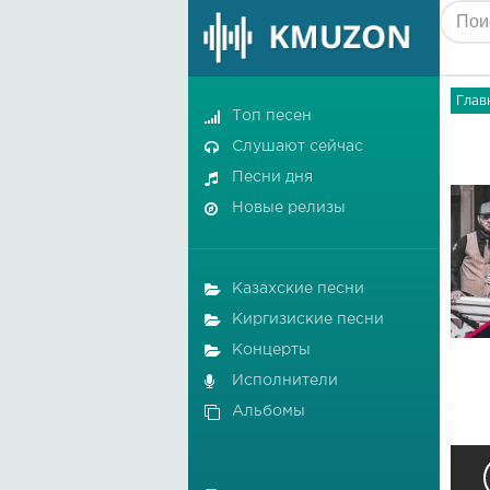
Глав
Топ песен
Слушают сейчас
Песни дня
Новые релизы
Казахские песни
Киргизиские песни
Концерты
Исполнители
Альбомы