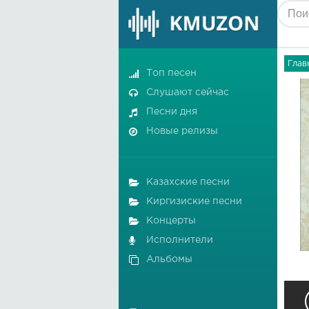
Глав
Топ песен
Слушают сейчас
Песни дня
Новые релизы
Казахские песни
Киргизиские песни
Концерты
Исполнители
Альбомы