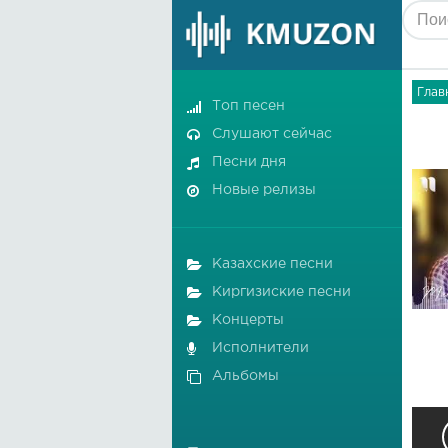
Глав
Топ песен
Слушают сейчас
Песни дня
Новые релизы
Казахские песни
Киргизиские песни
Концерты
Исполнители
Альбомы