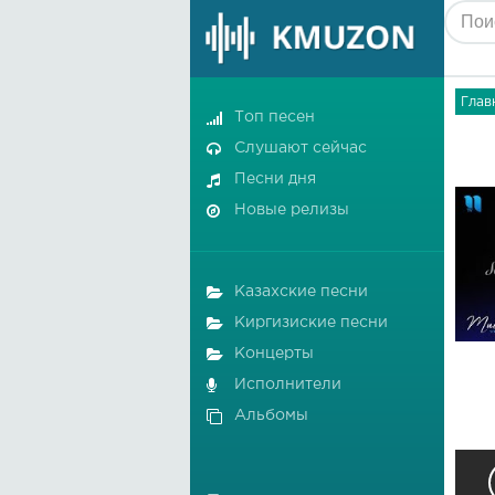
Глав
Топ песен
Слушают сейчас
Песни дня
Новые релизы
Казахские песни
Киргизиские песни
Концерты
Исполнители
Альбомы