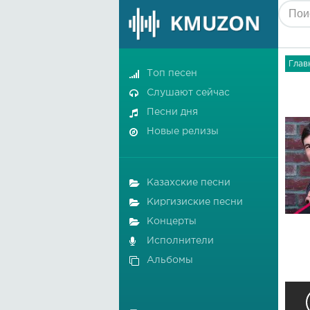
Глав
Топ песен
Слушают сейчас
Песни дня
Новые релизы
Казахские песни
Киргизиские песни
Концерты
Исполнители
Альбомы