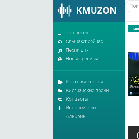
Глав
Топ песен
Слушают сейчас
Песни дня
Новые релизы
Казахские песни
Киргизиские песни
Концерты
Исполнители
Альбомы