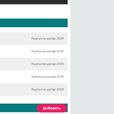
Кыргызча ырлар 2025
Кыргызча ырлар 2025
Кыргызча ырлар 2025
Кыргызча ырлар 2025
Кыргызча ырлар 2025
Добавить