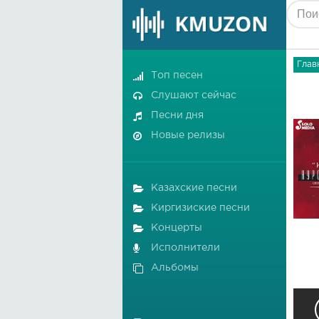
Глав
Топ песен
Слушают сейчас
Песни дня
Новые релизы
Казахские песни
Киргизиские песни
Концерты
Исполнители
Альбомы