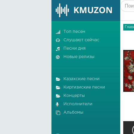
Глав
Топ песен
Слушают сейчас
Песни дня
Новые релизы
Казахские песни
Киргизиские песни
Концерты
Исполнители
Альбомы