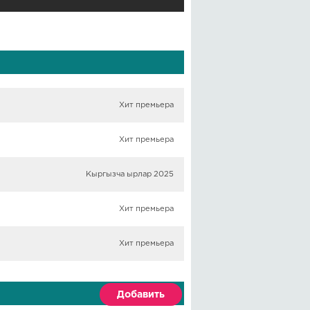
Хит премьера
Хит премьера
Кыргызча ырлар 2025
Хит премьера
Хит премьера
Добавить