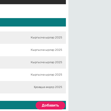
Кыргызча ырлар 2025
Кыргызча ырлар 2025
Кыргызча ырлар 2025
Кыргызча ырлар 2025
Қазақша әндер 2025
Добавить