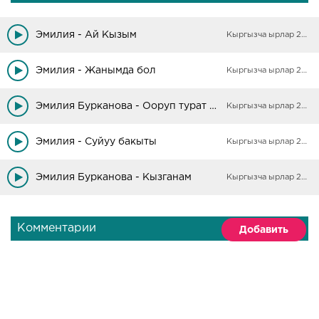
Эмилия - Ай Кызым
Кыргызча ырлар 2025
Эмилия - Жанымда бол
Кыргызча ырлар 2025
Эмилия Бурканова - Ооруп турат жүрөгүм
Кыргызча ырлар 2025
Эмилия - Суйуу бакыты
Кыргызча ырлар 2025
Эмилия Бурканова - Кызганам
Кыргызча ырлар 2025
Комментарии
Добавить