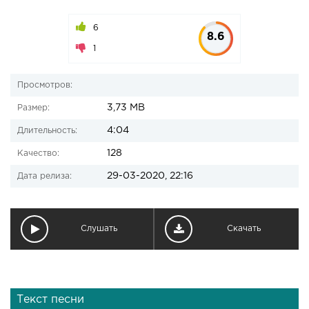
6
8.6
1
Просмотров:
3,73 MB
Размер:
4:04
Длительность:
128
Качество:
29-03-2020, 22:16
Дата релиза:
Слушать
Скачать
Текст песни