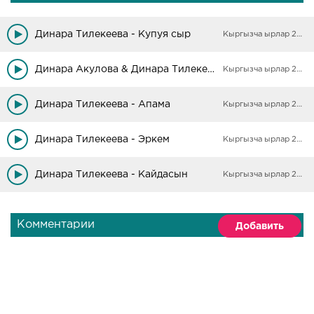
Динара Тилекеева - Купуя сыр
Кыргызча ырлар 2025
Динара Акулова & Динара Тилекеева - Жаны жыл
Кыргызча ырлар 2025
Динара Тилекеева - Апама
Кыргызча ырлар 2025
Динара Тилекеева - Эркем
Кыргызча ырлар 2025
Динара Тилекеева - Кайдасын
Кыргызча ырлар 2025
Комментарии
Добавить