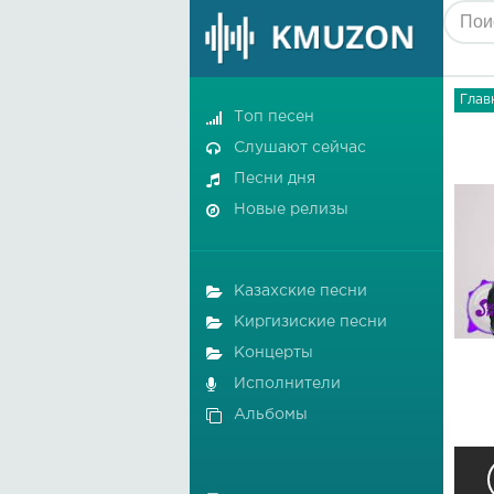
Глав
Топ песен
Слушают сейчас
Песни дня
Новые релизы
Казахские песни
Киргизиские песни
Концерты
Исполнители
Альбомы