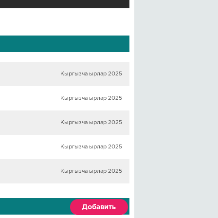
Кыргызча ырлар 2025
Кыргызча ырлар 2025
Кыргызча ырлар 2025
Кыргызча ырлар 2025
Кыргызча ырлар 2025
Добавить