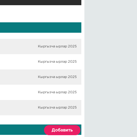
Кыргызча ырлар 2025
Кыргызча ырлар 2025
Кыргызча ырлар 2025
Кыргызча ырлар 2025
Кыргызча ырлар 2025
Добавить