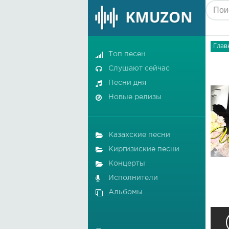
Глав
Топ песен
Слушают сейчас
Песни дня
Новые релизы
Казахские песни
Киргизиские песни
Концерты
Исполнители
Альбомы