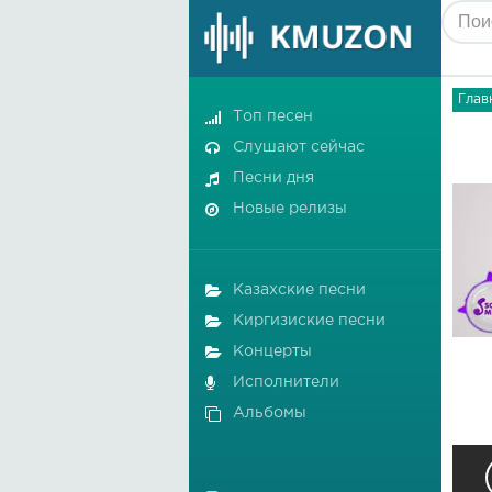
Глав
Топ песен
Слушают сейчас
Песни дня
Новые релизы
Казахские песни
Киргизиские песни
Концерты
Исполнители
Альбомы