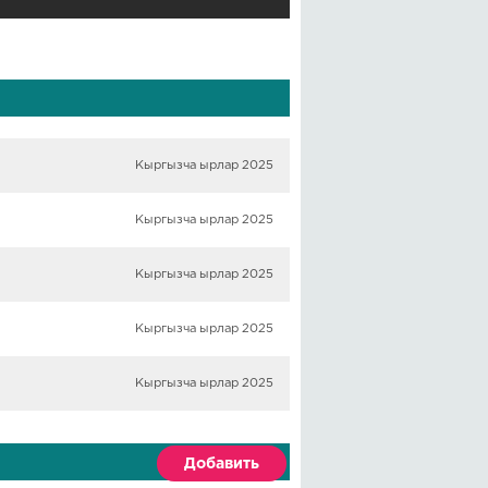
Кыргызча ырлар 2025
Кыргызча ырлар 2025
Кыргызча ырлар 2025
Кыргызча ырлар 2025
Кыргызча ырлар 2025
Добавить