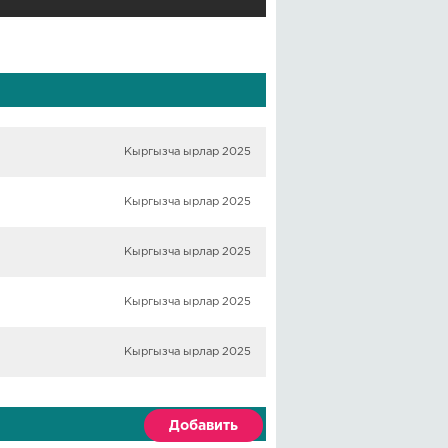
Кыргызча ырлар 2025
Кыргызча ырлар 2025
Кыргызча ырлар 2025
Кыргызча ырлар 2025
Кыргызча ырлар 2025
Добавить