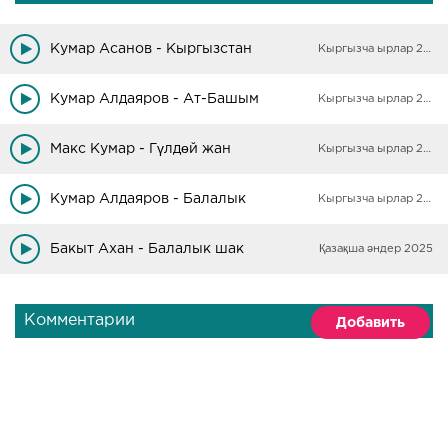
Кумар Асанов - Кыргызстан
Кыргызча ырлар 2025
Кумар Алдаяров - Ат-Башым
Кыргызча ырлар 2025
Макс Кумар - Гүлдөй жан
Кыргызча ырлар 2025
Кумар Алдаяров - Балалык
Кыргызча ырлар 2025
Бакыт Ахан - Балалык шак
Қазақша әндер 2025
Комментарии
Добавить