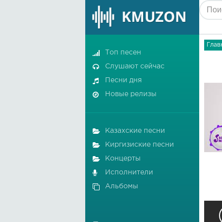
Глав
Топ песен
Слушают сейчас
Песни дня
Новые релизы
Казахские песни
Киргизиские песни
Концерты
Исполнители
Альбомы