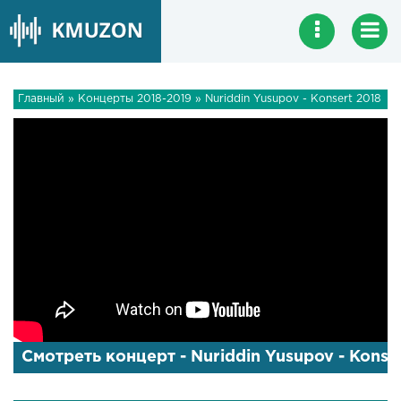
Главный
»
Концерты 2018-2019
» Nuriddin Yusupov - Konsert 2018
Смотреть концерт - Nuriddin Yusupov - Konse