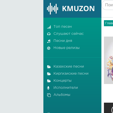
Глав
Топ песен
Слушают сейчас
Песни дня
Новые релизы
Казахские песни
Киргизиские песни
Концерты
Исполнители
Альбомы