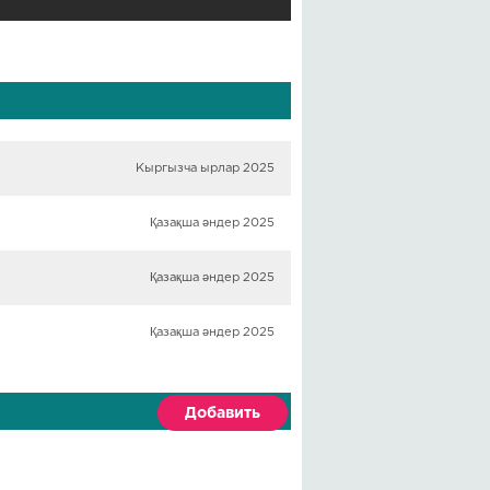
Кыргызча ырлар 2025
Қазақша әндер 2025
Қазақша әндер 2025
Қазақша әндер 2025
Добавить