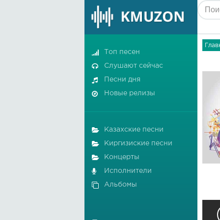
Глав
Топ песен
Слушают сейчас
Песни дня
Новые релизы
Казахские песни
Киргизиские песни
Концерты
Исполнители
Альбомы