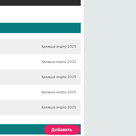
Қазақша әндер 2025
Қазақша әндер 2025
Қазақша әндер 2025
Қазақша әндер 2025
Қазақша әндер 2025
Добавить