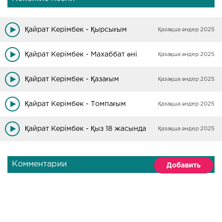
Қайрат Керімбек - Қырсығым
Қазақша әндер 2025
Қайрат Керімбек - Махаббат әні
Қазақша әндер 2025
Қайрат Керімбек - Қазағым
Қазақша әндер 2025
Қайрат Керімбек - Томпағым
Қазақша әндер 2025
Қайрат Керімбек - Қыз 18 жасында
Қазақша әндер 2025
Комментарии
Добавить