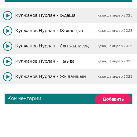
Кулжанов Нурлан - Құдаша
Қазақша әндер 2025
Кулжанов Нурлан - 18-жас қыз
Қазақша әндер 2025
Кулжанов Нурлан - Сен жыласаң
Қазақша әндер 2025
Кулжанов Нурлан - Тағыда
Қазақша әндер 2025
Кулжанов Нурлан - Жыламағын
Қазақша әндер 2025
Комментарии
Добавить