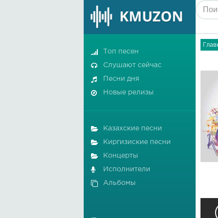
Глав
Топ песен
Слушают сейчас
Песни дня
Новые релизы
Казахские песни
Киргизиские песни
Концерты
Исполнители
Альбомы