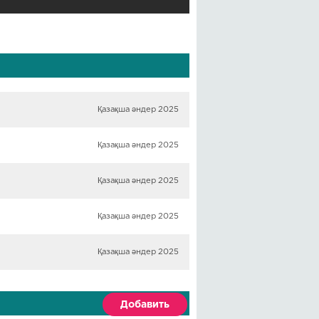
Қазақша әндер 2025
Қазақша әндер 2025
Қазақша әндер 2025
Қазақша әндер 2025
Қазақша әндер 2025
Добавить