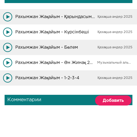
Рахымжан Жақайым - Қарындасым ай
Қазақша әндер 2025
Рахымжан Жақайым - Күрсінбеші
Қазақша әндер 2025
Рахымжан Жақайым - Бөлем
Қазақша әндер 2025
Рахымжан Жақайым - Ән Жинақ 2018-2019
Музыкальный альбом 2021
Рахымжан Жақайым - 1-2-3-4
Қазақша әндер 2025
Комментарии
Добавить