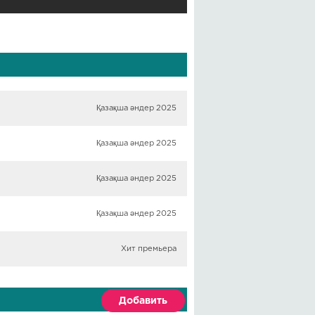
Қазақша әндер 2025
Қазақша әндер 2025
Қазақша әндер 2025
Қазақша әндер 2025
Хит премьера
Добавить