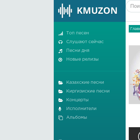
Глав
Топ песен
Слушают сейчас
Песни дня
Новые релизы
Казахские песни
Киргизиские песни
Концерты
Исполнители
Альбомы