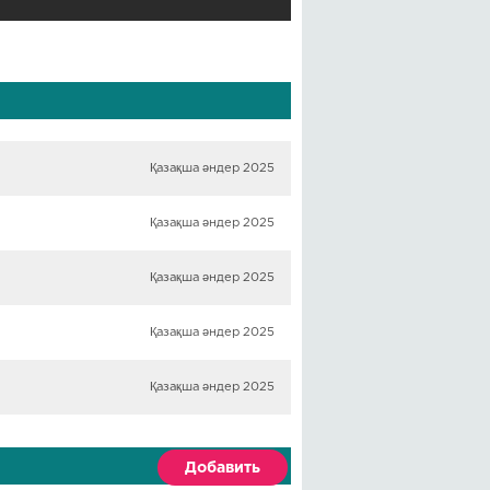
Қазақша әндер 2025
Қазақша әндер 2025
Қазақша әндер 2025
Қазақша әндер 2025
Қазақша әндер 2025
Добавить