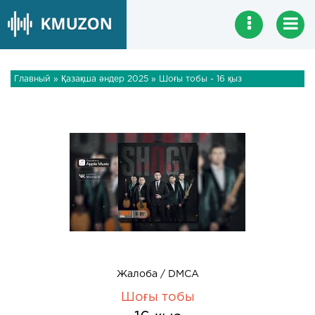
Главный
»
Қазақша әндер 2025
» Шоғы тобы - 16 қыз
Жалоба / DMCA
Шоғы тобы