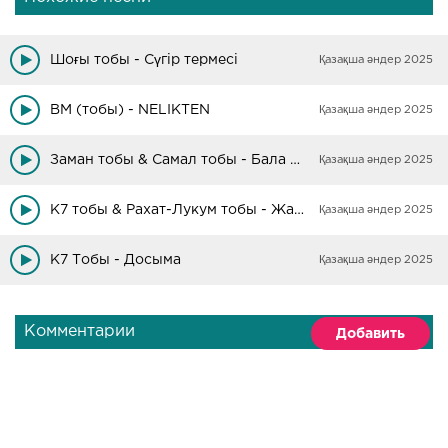
Шоғы тобы - Сүгір термесі
Қазақша әндер 2025
BM (тобы) - NELIKTEN
Қазақша әндер 2025
Заман тобы & Самал тобы - Бала шақтарым
Қазақша әндер 2025
K7 тобы & Рахат-Лукум тобы - Жаңа жыл
Қазақша әндер 2025
K7 Тобы - Досыма
Қазақша әндер 2025
Комментарии
Добавить