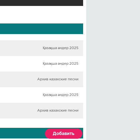
Қазақша әндер 2025
Қазақша әндер 2025
Архив казахские песни
Қазақша әндер 2025
Архив казахские песни
Добавить