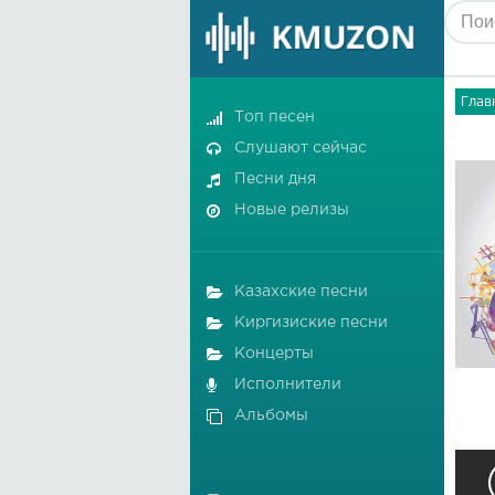
Глав
Топ песен
Слушают сейчас
Песни дня
Новые релизы
Казахские песни
Киргизиские песни
Концерты
Исполнители
Альбомы