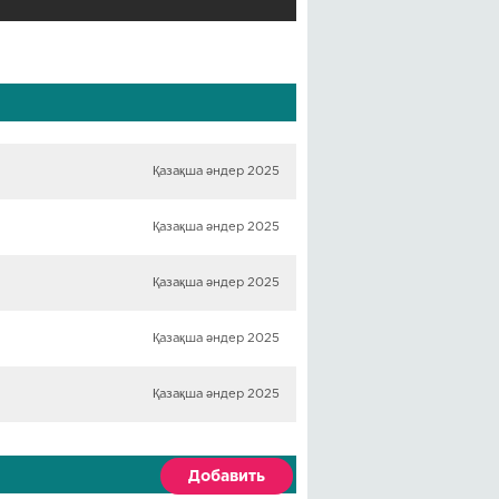
Қазақша әндер 2025
Қазақша әндер 2025
Қазақша әндер 2025
Қазақша әндер 2025
Қазақша әндер 2025
Добавить