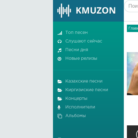
Глав
Топ песен
Слушают сейчас
Песни дня
Новые релизы
Казахские песни
Киргизиские песни
Концерты
Исполнители
Альбомы