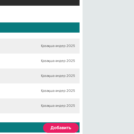
Қазақша әндер 2025
Қазақша әндер 2025
Қазақша әндер 2025
Қазақша әндер 2025
Қазақша әндер 2025
Добавить