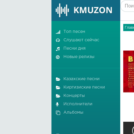
Глав
Топ песен
Слушают сейчас
Песни дня
Новые релизы
Казахские песни
Киргизиские песни
Концерты
Исполнители
Альбомы