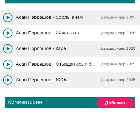
Асан Пердешов - Сорлы анам
Қазақша әндер 2025
Асан Пердешов - Жаңа жыл
Қазақша әндер 2025
Асан Пердешов - Қара
Қазақша әндер 2025
Асан Пердешов - Отыздан асып барамын
Қазақша әндер 2025
Асан Пердешов - 100%
Қазақша әндер 2025
Комментарии
Добавить