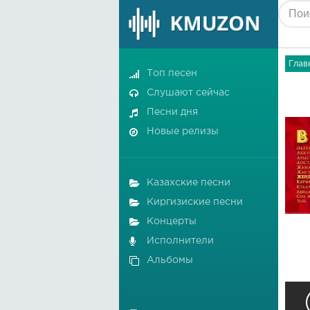
Глав
Топ песен
Слушают сейчас
Песни дня
Новые релизы
Казахские песни
Киргизиские песни
Концерты
Исполнители
Альбомы