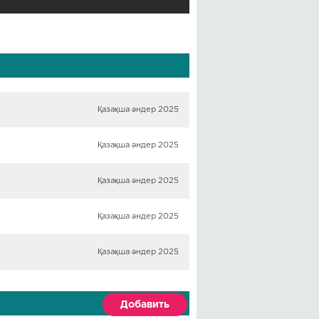
Қазақша әндер 2025
Қазақша әндер 2025
Қазақша әндер 2025
Қазақша әндер 2025
Қазақша әндер 2025
Добавить