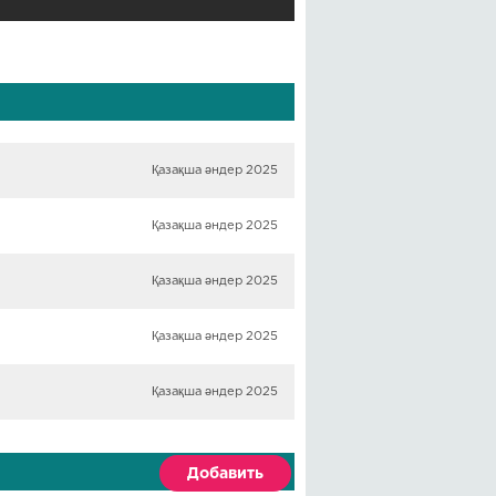
Қазақша әндер 2025
Қазақша әндер 2025
Қазақша әндер 2025
Қазақша әндер 2025
Қазақша әндер 2025
Добавить