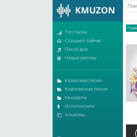
Глав
Топ песен
Слушают сейчас
Песни дня
Новые релизы
Казахские песни
Киргизиские песни
Концерты
Исполнители
Альбомы