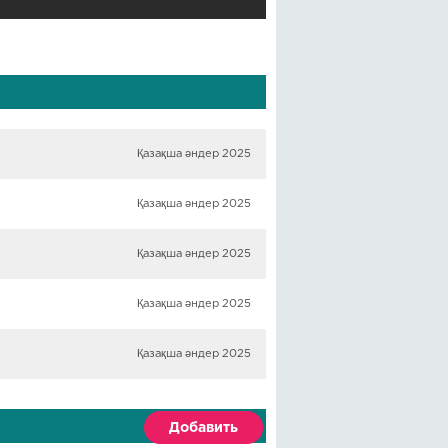
Қазақша әндер 2025
Қазақша әндер 2025
Қазақша әндер 2025
Қазақша әндер 2025
Қазақша әндер 2025
Добавить