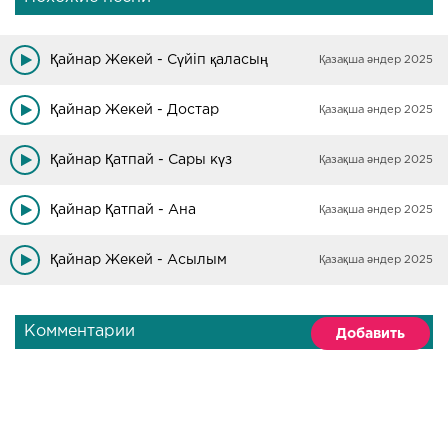
Қайнар Жекей - Сүйіп қаласың
Қазақша әндер 2025
Қайнар Жекей - Достар
Қазақша әндер 2025
Қайнар Қатпай - Сары күз
Қазақша әндер 2025
Қайнар Қатпай - Ана
Қазақша әндер 2025
Қайнар Жекей - Асылым
Қазақша әндер 2025
Комментарии
Добавить