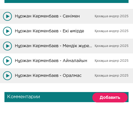
Нұржан Керменбаев - Сенімен
Қазақша әндер 2025
Нұржан Керменбаев - Екі өмірде
Қазақша әндер 2025
Нұржан Керменбаев - Мендік жүрегің
Қазақша әндер 2025
Нұржан Керменбаев - Айналайын
Қазақша әндер 2025
Нұржан Керменбаев - Оралмас
Қазақша әндер 2025
Комментарии
Добавить