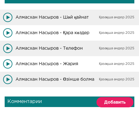
Алмасхан Насыров - Шәй қайнат
Қазақша әндер 2025
Алмасхан Насыров - Қара көздер
Қазақша әндер 2025
Алмасхан Насыров - Телефон
Қазақша әндер 2025
Алмасхан Насыров - Жария
Қазақша әндер 2025
Алмасхан Насыров - Өзінше болма
Қазақша әндер 2025
Комментарии
Добавить