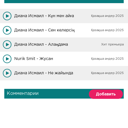
Диана Исмаил - Күн мен айға
Қазақша әндер 2025
Диана Исмаил - Сен келерсің
Қазақша әндер 2025
Диана Исмаил - Алаңдама
Хит премьера
Nurik Smit - Жусан
Қазақша әндер 2025
Диана Исмаил - Не жайында
Қазақша әндер 2025
Комментарии
Добавить