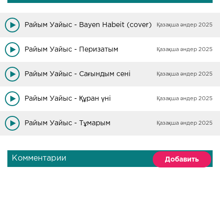
Райым Уайыс - Bayen Habeit (cover)
Қазақша әндер 2025
Райым Уайыс - Перизатым
Қазақша әндер 2025
Райым Уайыс - Сағындым сені
Қазақша әндер 2025
Райым Уайыс - Құран үні
Қазақша әндер 2025
Райым Уайыс - Тұмарым
Қазақша әндер 2025
Комментарии
Добавить